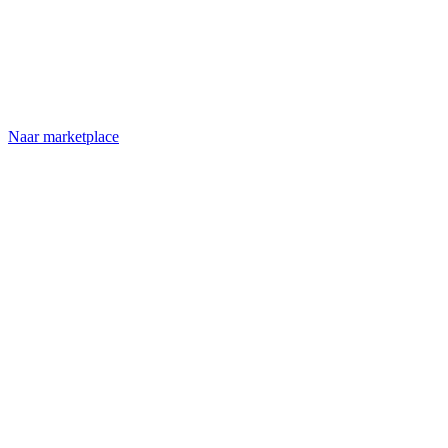
Naar marketplace