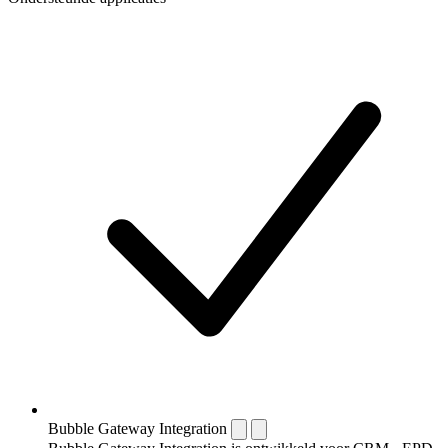
Bubble Gateway Integration