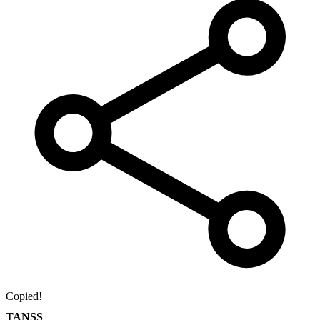
Copied!
TANSS