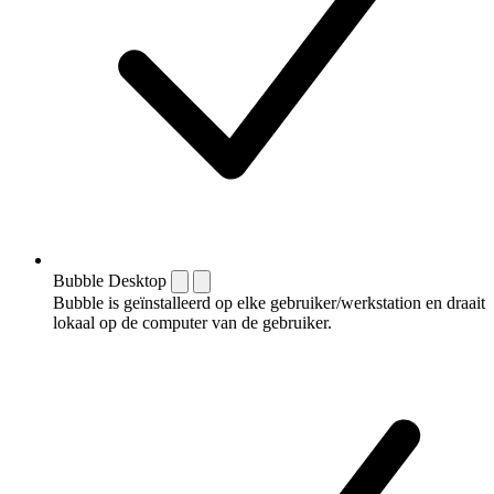
Bubble Desktop
Bubble is geïnstalleerd op elke gebruiker/werkstation en draait
lokaal op de computer van de gebruiker.