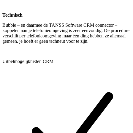
Technisch
Bubble – en daarmee de TANSS Software CRM connector –
koppelen aan je telefonieomgeving is zeer eenvoudig. De procedure
verschilt per telefonieomgeving maar één ding hebben ze allemaal
gemeen, je hoeft er geen techneut voor te zijn.
Uitbelmogelijkheden CRM