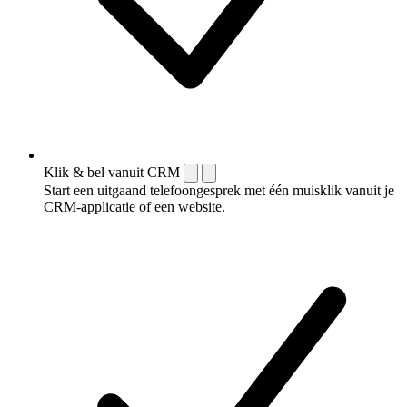
Klik & bel vanuit CRM
Start een uitgaand telefoongesprek met één muisklik vanuit je
CRM-applicatie of een website.