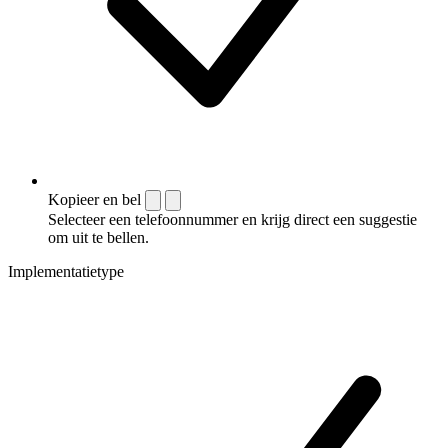
Kopieer en bel
Selecteer een telefoonnummer en krijg direct een suggestie
om uit te bellen.
Implementatietype