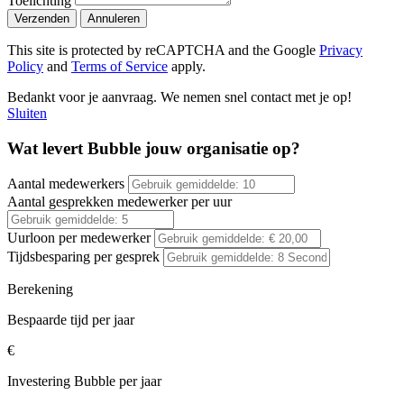
Toelichting
Verzenden
Annuleren
This site is protected by reCAPTCHA and the Google
Privacy
Policy
and
Terms of Service
apply.
Bedankt voor je aanvraag. We nemen snel contact met je op!
Sluiten
Wat levert Bubble jouw organisatie op?
Aantal medewerkers
Aantal gesprekken medewerker per uur
Uurloon per medewerker
Tijdsbesparing per gesprek
Berekening
Bespaarde tijd per jaar
€
Investering Bubble per jaar