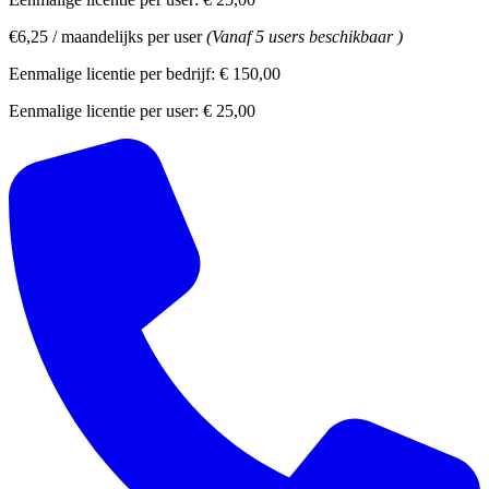
€6,25
/
maandelijks per user
(Vanaf 5 users beschikbaar )
Eenmalige licentie per bedrijf:
€ 150,00
Eenmalige licentie per user:
€ 25,00