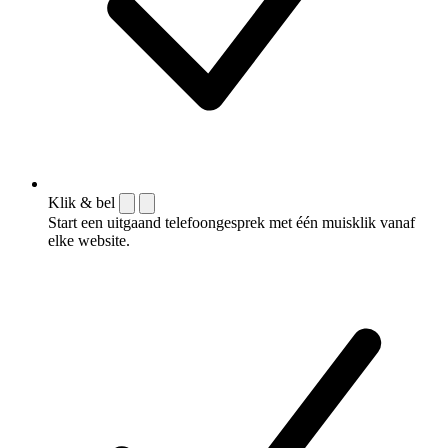
Klik & bel
Start een uitgaand telefoongesprek met één muisklik vanaf
elke website.