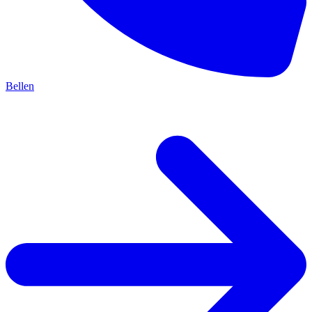
Bellen