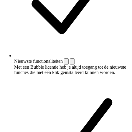
Nieuwste functionaliteiten
Met een Bubble licentie heb je altijd toegang tot de nieuwste
functies die met één klik geïnstalleerd kunnen worden.