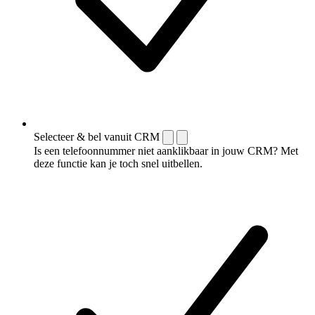
Selecteer & bel vanuit CRM
Is een telefoonnummer niet aanklikbaar in jouw CRM? Met
deze functie kan je toch snel uitbellen.