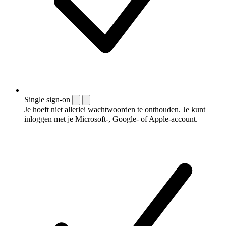
Single sign-on
Je hoeft niet allerlei wachtwoorden te onthouden. Je kunt
inloggen met je Microsoft-, Google- of Apple-account.