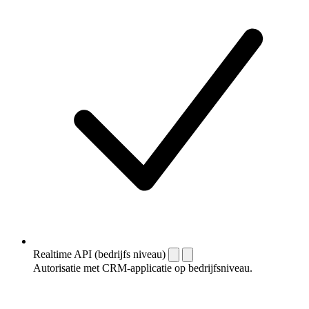
Realtime API (bedrijfs niveau)
Autorisatie met CRM-applicatie op bedrijfsniveau.