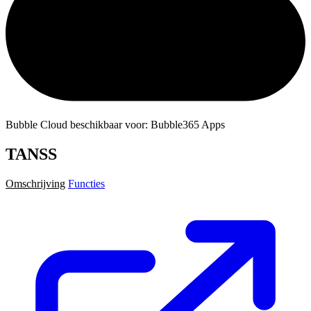
Bubble Cloud beschikbaar voor: Bubble365 Apps
TANSS
Omschrijving
Functies