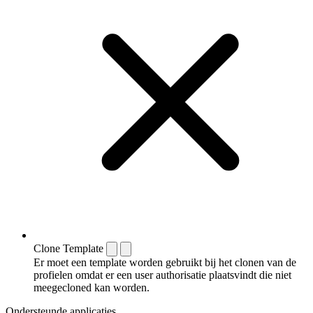
Clone Template
Er moet een template worden gebruikt bij het clonen van de
profielen omdat er een user authorisatie plaatsvindt die niet
meegecloned kan worden.
Ondersteunde applicaties