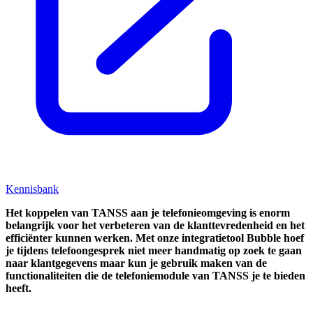
Kennisbank
Het koppelen van TANSS aan je telefonieomgeving is enorm
belangrijk voor het verbeteren van de klanttevredenheid en het
efficiënter kunnen werken.
Met onze integratietool Bubble hoef
je tijdens telefoongesprek niet meer handmatig op zoek te gaan
naar klantgegevens maar kun je gebruik maken van de
functionaliteiten die de telefoniemodule van TANSS je te bieden
heeft.