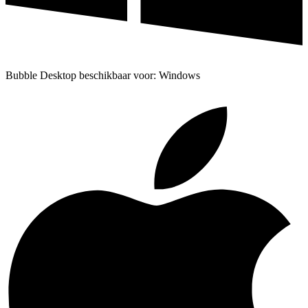
Bubble Desktop beschikbaar voor: Windows