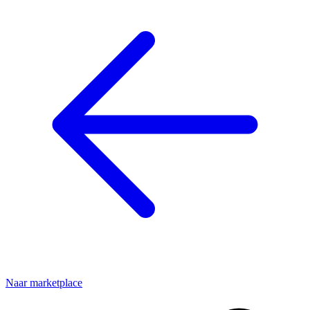
Naar marketplace