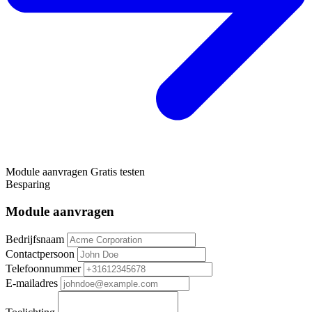
Module aanvragen
Gratis testen
Besparing
Module aanvragen
Bedrijfsnaam
Contactpersoon
Telefoonnummer
E-mailadres