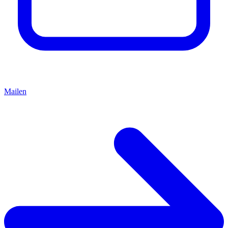
Mailen