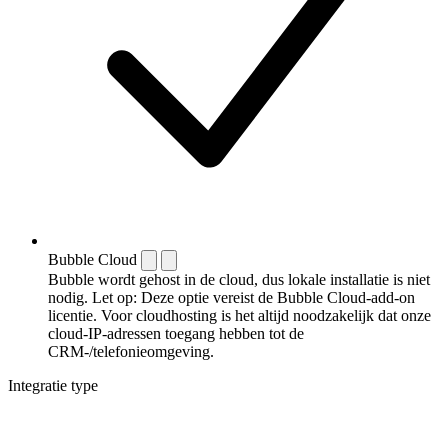
Bubble Cloud
Bubble wordt gehost in de cloud, dus lokale installatie is niet
nodig. Let op: Deze optie vereist de Bubble Cloud-add-on
licentie. Voor cloudhosting is het altijd noodzakelijk dat onze
cloud-IP-adressen toegang hebben tot de
CRM-/telefonieomgeving.
Integratie type