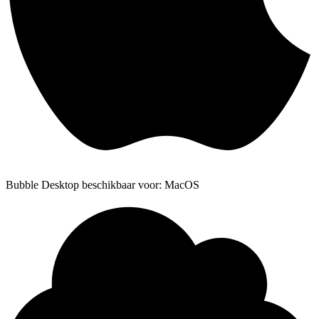
Bubble Desktop beschikbaar voor: MacOS