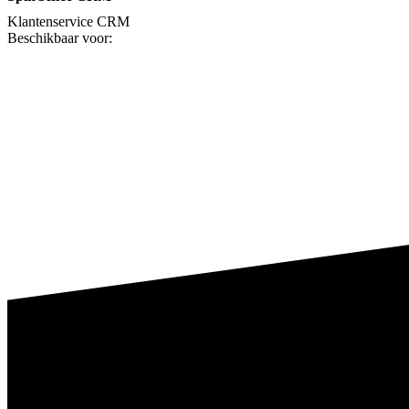
Klantenservice
CRM
Beschikbaar voor: