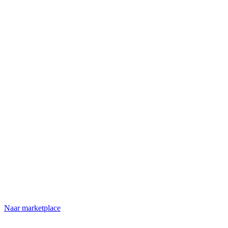
Naar marketplace