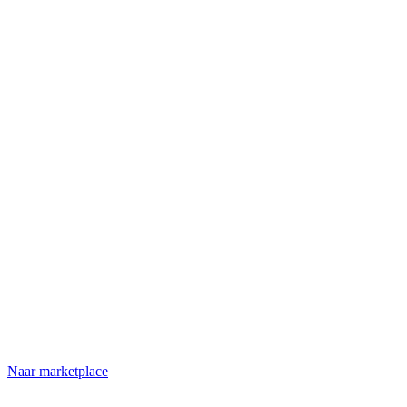
Naar marketplace