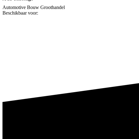
Automotive
Bouw
Groothandel
Beschikbaar voor: