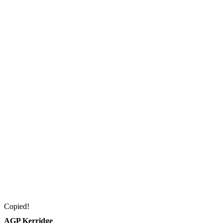
Copied!
AGP Kerridge